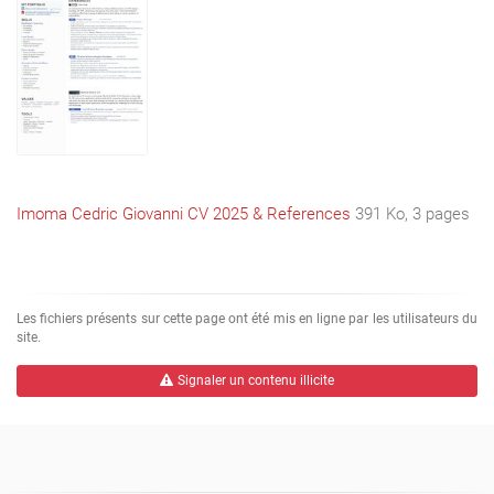
Imoma Cedric Giovanni CV 2025 & References
391 Ko, 3 pages
Les fichiers présents sur cette page ont été mis en ligne par les utilisateurs du
site.
Signaler un contenu illicite