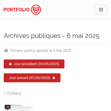
Archives publiques - 6 mai 2025
Fichiers publics ajoutés le 6 mai 2025
Jour précédent (05/05/2025)
Jour suivant (07/05/2025)
1 fichiers: