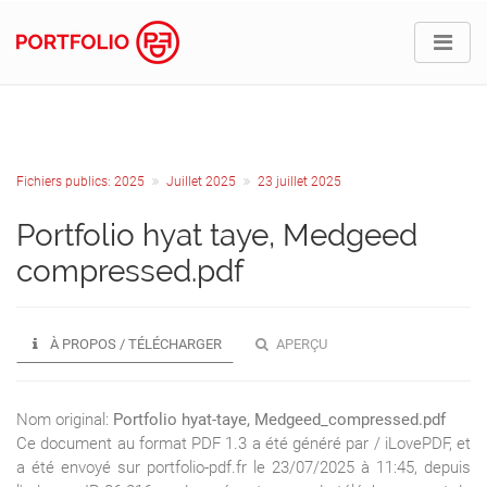
Fichiers publics: 2025
Juillet 2025
23 juillet 2025
Portfolio hyat taye, Medgeed
compressed.pdf
À PROPOS / TÉLÉCHARGER
APERÇU
Nom original:
Portfolio hyat-taye, Medgeed_compressed.pdf
Ce document au format PDF 1.3 a été généré par / iLovePDF, et
a été envoyé sur portfolio-pdf.fr le 23/07/2025 à 11:45, depuis