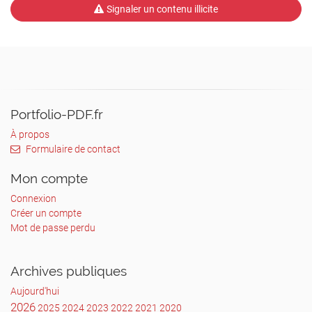
Signaler un contenu illicite
Portfolio-PDF.fr
À propos
Formulaire de contact
Mon compte
Connexion
Créer un compte
Mot de passe perdu
Archives publiques
Aujourd'hui
2026
2025
2024
2023
2022
2021
2020