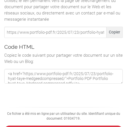
Utilisez le lien permanent vers la page de téléchargement du
document pour partager votre document sur le Web et les
réseaux sociaux, ou directement avec un contact par e-mail ou
messagerie instantanée
Copier
Code HTML
Copiez le code suivant pour partager votre document sur un site
Web ou un Blog:
Ce fichier a été mis en ligne par un utilisateur du site. Identifiant unique du
document: 01934719.