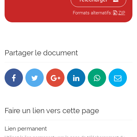
Formats alternatifs:
ZIP
Partager le document
Faire un lien vers cette page
Lien permanent