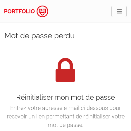
Mot de passe perdu
Réinitialiser mon mot de passe
Entrez votre adresse e-mail ci-dessous pour
recevoir un lien permettant de réinitialiser votre
mot de passe: