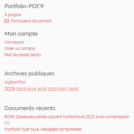
Portfolio-PDF.fr
À propos
Formulaire de contact
Mon compte
Connexion
Créer un compte
Mot de passe perdu
Archives publiques
Aujourd'hui
2026
2025
2024
2023
2022
2021
2020
Documents récents
BOOK Quesques pieces Laurent Hyttenhove 2025 avec compression
(1)
Portfolio hyat taye, Medgeed compressed