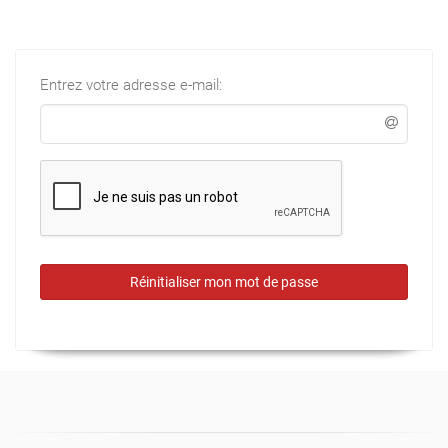
Entrez votre adresse e-mail:
Réinitialiser mon mot de passe