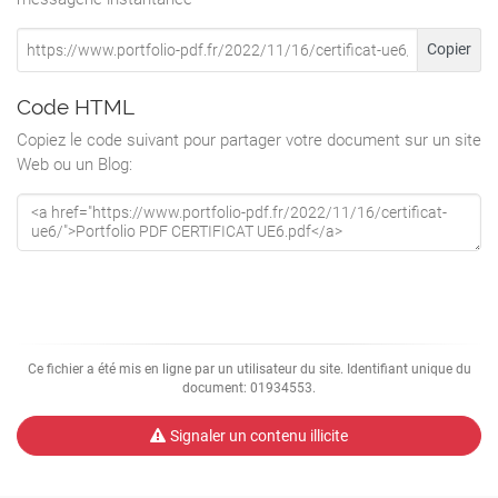
Copier
Code HTML
Copiez le code suivant pour partager votre document sur un site
Web ou un Blog:
Ce fichier a été mis en ligne par un utilisateur du site. Identifiant unique du
document: 01934553.
Signaler un contenu illicite