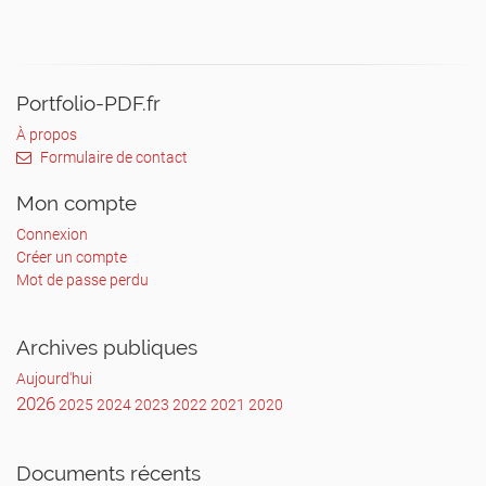
Portfolio-PDF.fr
À propos
Formulaire de contact
Mon compte
Connexion
Créer un compte
Mot de passe perdu
Archives publiques
Aujourd'hui
2026
2025
2024
2023
2022
2021
2020
Documents récents