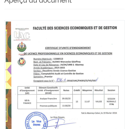
Aperçu du document