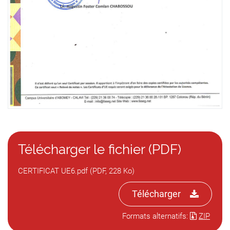
Télécharger le fichier (PDF)
CERTIFICAT UE6.pdf (PDF, 228 Ko)
Télécharger
Formats alternatifs:
ZIP