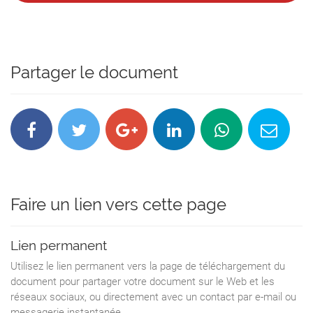
Partager le document
Faire un lien vers cette page
Lien permanent
Utilisez le lien permanent vers la page de téléchargement du
document pour partager votre document sur le Web et les
réseaux sociaux, ou directement avec un contact par e-mail ou
messagerie instantanée