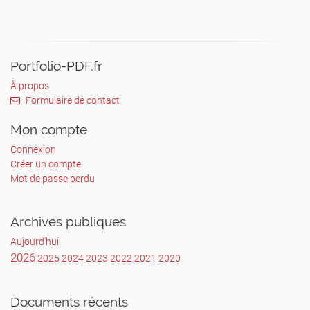
Portfolio-PDF.fr
À propos
Formulaire de contact
Mon compte
Connexion
Créer un compte
Mot de passe perdu
Archives publiques
Aujourd'hui
2026
2025
2024
2023
2022
2021
2020
Documents récents