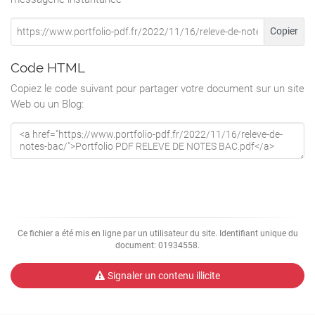
Copier
Code HTML
Copiez le code suivant pour partager votre document sur un site
Web ou un Blog:
Ce fichier a été mis en ligne par un utilisateur du site. Identifiant unique du
document: 01934558.
Signaler un contenu illicite