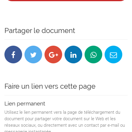
Partager le document
Faire un lien vers cette page
Lien permanent
Utilisez le lien permanent vers la page de téléchargement du
document pour partager votre document sur le Web et les
réseaux sociaux, ou directement avec un contact par e-mail ou
messagerie instantanée