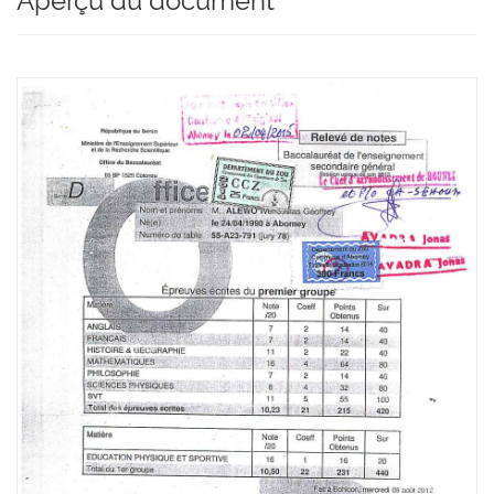
Aperçu du document