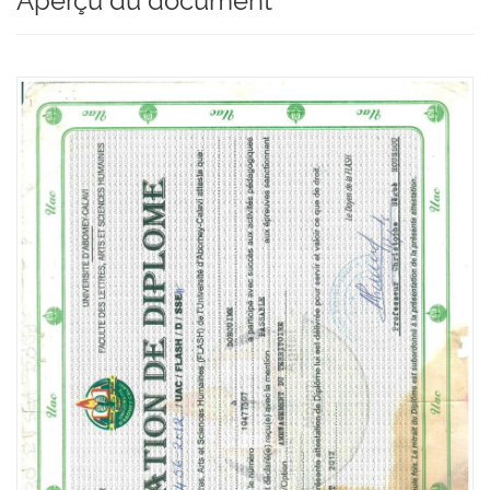
Aperçu du document