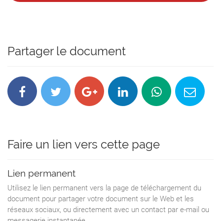
Partager le document
Faire un lien vers cette page
Lien permanent
Utilisez le lien permanent vers la page de téléchargement du
document pour partager votre document sur le Web et les
réseaux sociaux, ou directement avec un contact par e-mail ou
messagerie instantanée