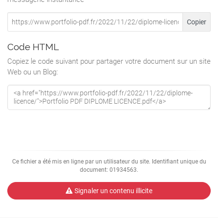
Copier
Code HTML
Copiez le code suivant pour partager votre document sur un site
Web ou un Blog:
Ce fichier a été mis en ligne par un utilisateur du site. Identifiant unique du
document: 01934563.
Signaler un contenu illicite