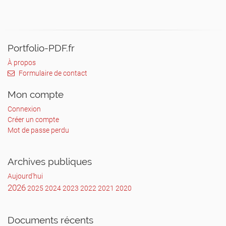
Portfolio-PDF.fr
À propos
Formulaire de contact
Mon compte
Connexion
Créer un compte
Mot de passe perdu
Archives publiques
Aujourd'hui
2026
2025
2024
2023
2022
2021
2020
Documents récents