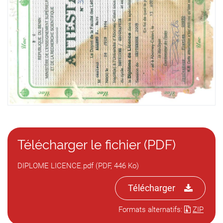
Télécharger le fichier (PDF)
DIPLOME LICENCE.pdf (PDF, 446 Ko)
Télécharger
Formats alternatifs:
ZIP